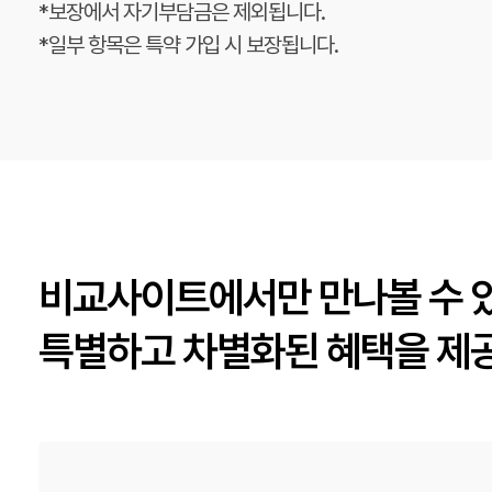
*보장에서 자기부담금은 제외됩니다.
*일부 항목은 특약 가입 시 보장됩니다.
비교사이트에서만 만나볼 수 
특별하고 차별화된 혜택을 제