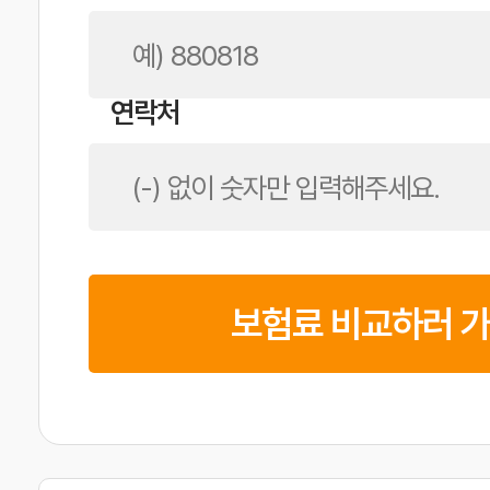
연락처
보험료 비교하러 