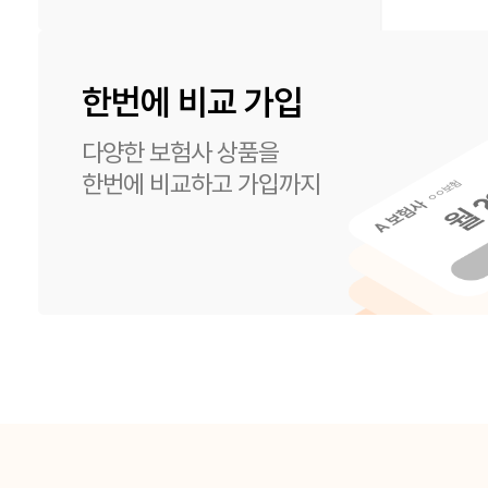
한번에 비교 가입
다양한 보험사 상품을
한번에 비교하고 가입까지