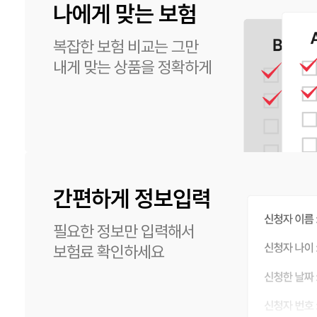
나에게 맞는 보험
복잡한 보험 비교는 그만
내게 맞는 상품을 정확하게
간편하게 정보입력
필요한 정보만 입력해서
보험료 확인하세요