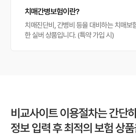
치매간병보험이란?
치매진단비, 간병비 등을 대비하는 치매보
한 실버 상품입니다. (특약 가입 시)
비교사이트 이용절차는 간단하
정보 입력 후 최적의 보험 상