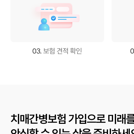
03.
보험 견적 확인
0
치매간병보험 가입으로 미래를
안심할 수 있는 삶을 준비하세