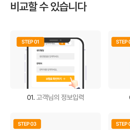
비교할 수 있습니다
01.
고객님의 정보입력